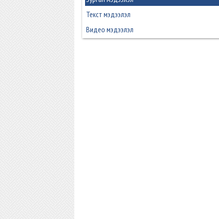
Текст мэдээлэл
Видео мэдээлэл